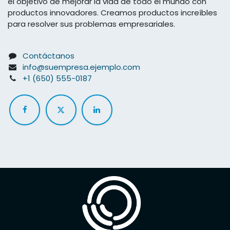
el objetivo de mejorar la vida de todo el mundo con
productos innovadores. Creamos productos increíbles
para resolver sus problemas empresariales.
Contáctanos
info@suempresa.ejemplo.com
+1 (650) 555-0187