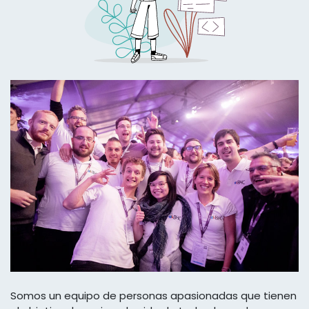
Somos un equipo de personas apasionadas que tienen